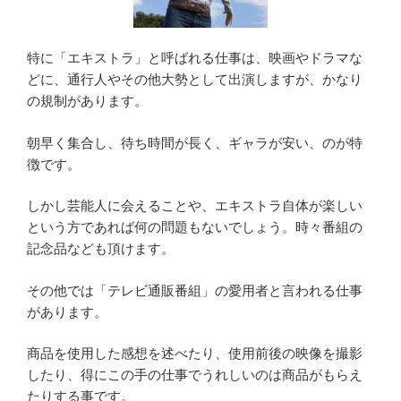
特に「エキストラ」と呼ばれる仕事は、映画やドラマな
どに、通行人やその他大勢として出演しますが、かなり
の規制があります。
朝早く集合し、待ち時間が長く、ギャラが安い、のが特
徴です。
しかし芸能人に会えることや、エキストラ自体が楽しい
という方であれば何の問題もないでしょう。時々番組の
記念品なども頂けます。
その他では「テレビ通販番組」の愛用者と言われる仕事
があります。
商品を使用した感想を述べたり、使用前後の映像を撮影
したり、得にこの手の仕事でうれしいのは商品がもらえ
たりする事です。