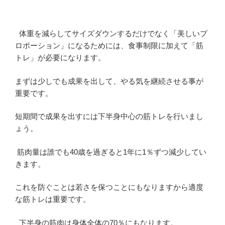
体重を減らしてサイズダウンするだけでなく「美しいプ
ロポーション」になるためには、食事制限に加えて「筋
トレ」が必要になります。
まずは少しでも成果を出して、やる気を継続させる事が
重要です。
短期間で成果を出すには下半身中心の筋トレを行いまし
ょう。
筋肉量は誰でも40歳を過ぎると1年に1％ずつ減少してい
きます。
これを防ぐことは若さを保つことにもなりますから適度
な筋トレは重要です。
下半身の筋肉は身体全体の70％にもなります。