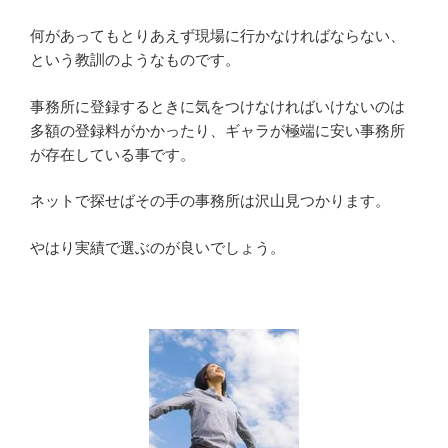
何があってもとりあえず現場に行かなければならない、
という教訓のようなものです。
事務所に登録するときに気をつけなければいけないのは
多額の登録料がかかったり、ギャラが極端に安い事務所
が存在している事です。
ネットで探せばその手の事務所は沢山見つかります。
やはり実績で選ぶのが良いでしょう。