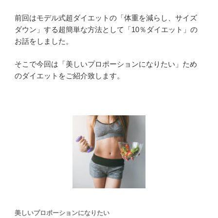
前回はモデル式超ダイエットの「体重を減らし、サイズ
ダウン」する超簡単な方法として「10％ダイエット」の
お話をしました。
そこで今回は「美しいプロポーションになりたい」ため
のダイエットをご紹介致します。
美しいプロポーションになりたい