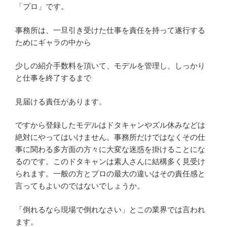
「プロ」です。
事務所は、一旦引き受けた仕事を責任を持って遂行する
ためにギャラの中から
少しの紹介手数料を頂いて、モデルを管理し、しっかり
と仕事を終了するまで
見届ける責任があります。
ですから登録したモデルはドタキャンやズル休みなどは
絶対にやってはいけません。事務所だけではなくその仕
事に関わる多方面の方々に大変な迷惑を掛けることにな
るのです。このドタキャンは素人さんに結構多く見受け
られます。一般の方とプロの最大の違いはその責任感と
言ってもよいのではないでしょうか。
「倒れるなら現場で倒れなさい」とこの業界では言われ
ます。