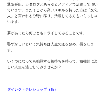
通販番組、カタログとあらゆるメディアで活躍して頂い
ています。またそこから高いスキルを持った方は「文化
人」と言われる分野に移り、活躍してる方もいらっしゃ
います。
夢があったら何ごともトライしてみることです。
恥ずかしいという気持ちは人生の道を狭め、損をしま
す。
いくつになっても挑戦する気持ちを持って、積極的に楽
しい人生を過ごしてみませんか？
ダイレクトテレショップ（仮）