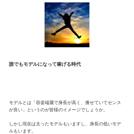
誰でもモデルになって稼げる時代
モデルとは「容姿端麗で身長が高く、痩せていてセンス
が良い」というのが皆様のイメージでしょうか。
しかし現在は太ったモデルもいますし、身長の低いモデ
ルもいます。