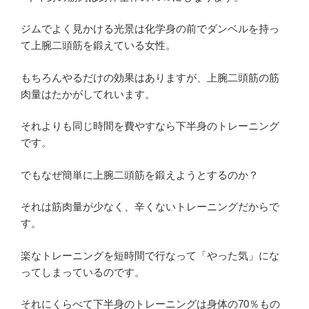
ジムでよく見かける光景は化学身の前でダンベルを持っ
て上腕二頭筋を鍛えている女性。
もちろんやるだけの効果はありますが、上腕二頭筋の筋
肉量はたかがしてれいます。
それよりも同じ時間を費やすなら下半身のトレーニング
です。
でもなぜ簡単に上腕二頭筋を鍛えようとするのか？
それは筋肉量が少なく、辛くないトレーニングだからで
す。
楽なトレーニングを短時間で行なって「やった気」にな
ってしまっているのです。
それにくらべて下半身のトレーニングは身体の70％もの