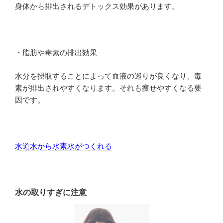
身体から排出されるデトックス効果があります。
・脂肪や毒素の排出効果
水分を摂取することによって血液の巡りが良くなり、毒
素が排出されやすくなります。それも痩せやすくなる要
因です。
水道水から水素水がつくれる
水の取りすぎに注意