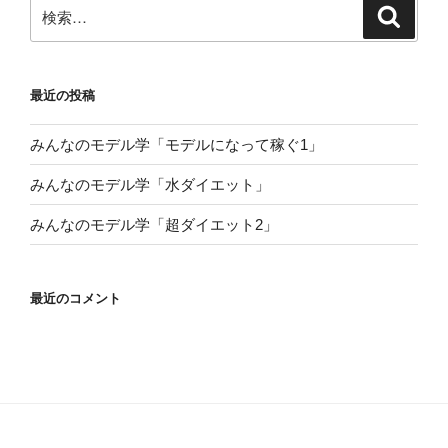
検
検
索
索:
最近の投稿
みんなのモデル学「モデルになって稼ぐ1」
みんなのモデル学「水ダイエット」
みんなのモデル学「超ダイエット2」
最近のコメント