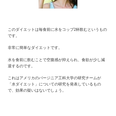
このダイエットは毎食前に水をコップ2杯飲むというもの
です。
非常に簡単なダイエットです。
水を食前に飲むことで空腹感が抑えられ、食欲が少し減
退するのです。
これはアメリカのバージニア工科大学の研究チームが
「水ダイエット」についての研究を発表しているもの
で、効果の疑いはないでしょう。