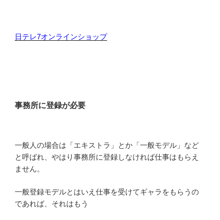
日テレ7オンラインショップ
事務所に登録が必要
一般人の場合は「エキストラ」とか「一般モデル」など
と呼ばれ、やはり事務所に登録しなければ仕事はもらえ
ません。
一般登録モデルとはいえ仕事を受けてギャラをもらうの
であれば、それはもう