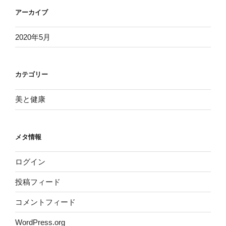
アーカイブ
2020年5月
カテゴリー
美と健康
メタ情報
ログイン
投稿フィード
コメントフィード
WordPress.org