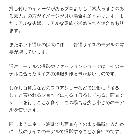
押し付けのイメージがあるプロよりも「素人っぽさのあ
る素人」の方がイメージが良い場合も多々あります。ま
たリアルな夫婦、リアルな家族が求められる場合もあり
ます。
またネット通販の拡大に伴い、普通サイズのモデルの需
要が増しています。
通常、モデルの撮影やファッションショーでは、そのモ
デルに合ったサイズの洋服を作る事が多いものです。
しかし百貨店などのフロアショーなどでは俗に「吊る
し」と言われるショップにある（吊るしてある）商品で
ショーを行うことが多く、この場合は少し小さめのモデ
ルを使います。
同じようにネット通販でも商品をそのまま掲載するため
に一般のサイズのモデルで撮影することが多いのです。