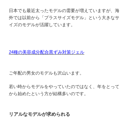
日本でも最近太ったモデルの需要が増えていますが、海
外では以前から「プラスサイズモデル」という大きなサ
イズのモデルが活躍しています。
24種の美容成分配合黒ずみ対策ジェル
ご年配の男女のモデルも沢山います。
若い時からモデルをやっていたのではなく、年をとって
から始めたという方が結構多いのです。
リアルなモデルが求められる