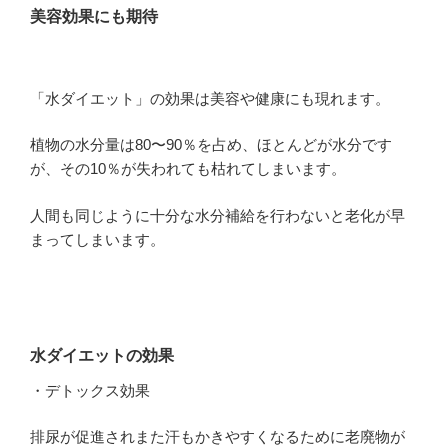
美容効果にも期待
「水ダイエット」の効果は美容や健康にも現れます。
植物の水分量は80〜90％を占め、ほとんどが水分です
が、その10％が失われても枯れてしまいます。
人間も同じように十分な水分補給を行わないと老化が早
まってしまいます。
水ダイエットの効果
・デトックス効果
排尿が促進されまた汗もかきやすくなるために老廃物が