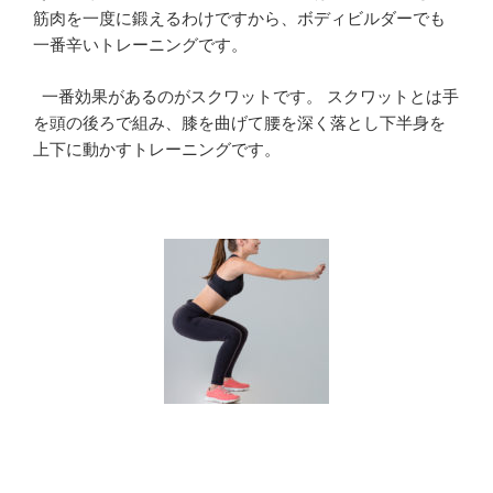
筋肉を一度に鍛えるわけですから、ボディビルダーでも
一番辛いトレーニングです。
一番効果があるのがスクワットです。 スクワットとは手
を頭の後ろで組み、膝を曲げて腰を深く落とし下半身を
上下に動かすトレーニングです。