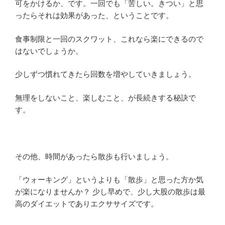
可をかけるか、です。一回でも「苦しい。きつい」と思
ったらそれは効果があった、ということです。
食事制限と一回のスクワット、これなら楽にできるので
はないでしょうか。
少しずつ慣れてきたら回数を増やしていきましょう。
無理をしないこと、楽しむこと、が長続きする秘訣で
す。
その他、時間があったら散歩も行いましょう。
「ウォーキング」というよりも「散歩」と思った方か気
が楽になりませんか？ 少し早めで、少し大股の散歩は最
高のダイエットでありエクササイズです。